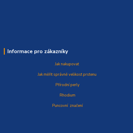
Informace pro zákazníky
Jak nakupovat
Jak měřit správně
velikost prstenu
Přírodní perly
Rhodium
Puncovní značení