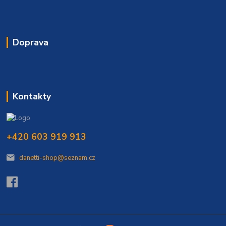
Doprava
Kontakty
+420 603 919 913
danetti-shop@seznam.cz