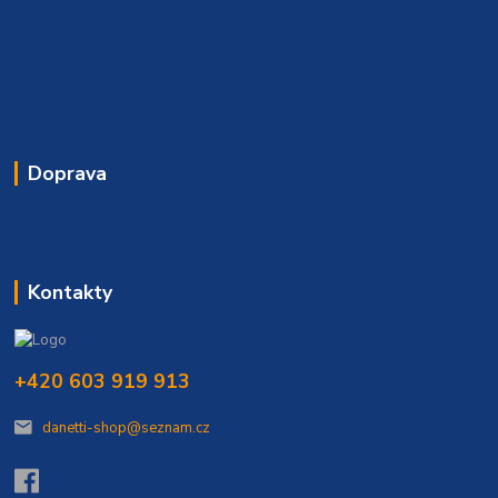
Doprava
Kontakty
+420 603 919 913
danetti-shop@seznam.cz