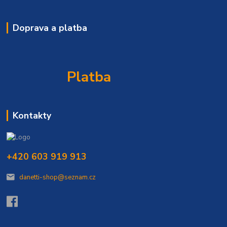
Doprava a platba
Platba
Kontakty
+420 603 919 913
danetti-shop@seznam.cz