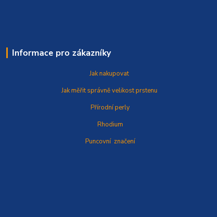
Informace pro zákazníky
Jak nakupovat
Jak měřit správně
velikost prstenu
Přírodní perly
Rhodium
Puncovní značení