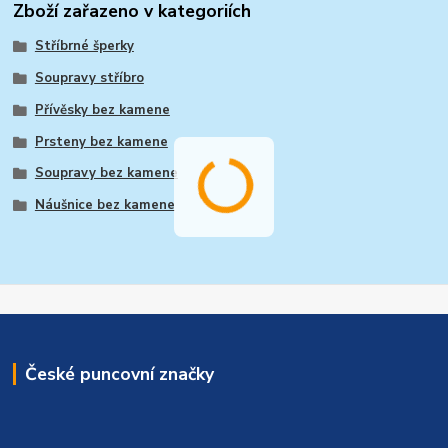
Zboží zařazeno v kategoriích
Stříbrné šperky
Soupravy stříbro
Přívěsky bez kamene
Prsteny bez kamene
Soupravy bez kamene
Náušnice bez kamene
České puncovní značky