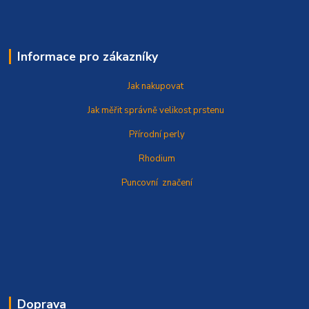
Informace pro zákazníky
Jak nakupovat
Jak měřit správně
velikost prstenu
Přírodní perly
Rhodium
Puncovní značení
Doprava