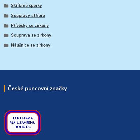
Stříbrné šperky
Soupravy stříbro
Přívěsky se zirkony
Souprava se zirkony
Náušnice se zirkony
České puncovní značky