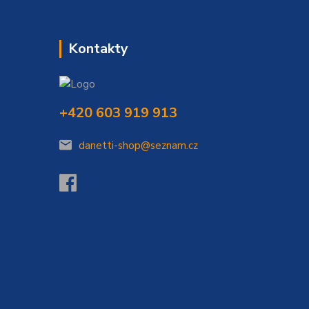
Kontakty
+420 603 919 913
danetti-shop@seznam.cz