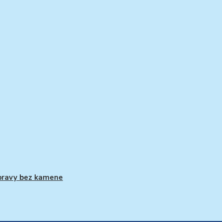
ravy bez kamene