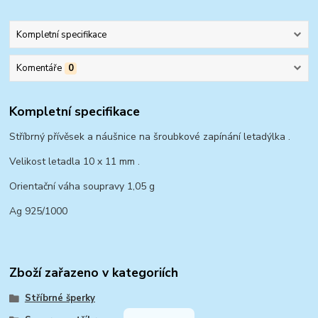
Kompletní specifikace
Komentáře
0
Kompletní specifikace
Stříbrný přívěsek a náušnice na šroubkové zapínání letadýlka .
Velikost letadla 10 x 11 mm .
Orientační váha soupravy 1,05 g
Ag 925/1000
Zboží zařazeno v kategoriích
Stříbrné šperky