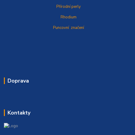
Přírodní perly
Rhodium
Puncovní značení
Doprava
Kontakty