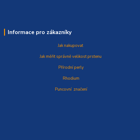
Informace pro zákazníky
Jak nakupovat
Jak měřit správně
velikost prstenu
Přírodní perly
Rhodium
Puncovní značení