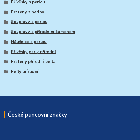
Přívěsky s perlou
Prsteny s perlou
Soupravy s perlou
Soupravy s přírodním kamenem
Náušnice s perlou
Přívěsky perly přírodní
Prsteny přírodní perla
Perly přírodní
České puncovní značky