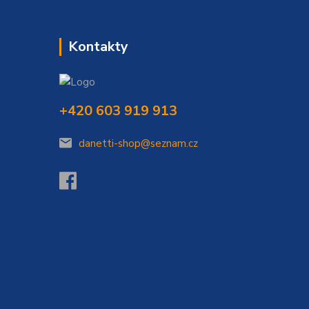
Kontakty
+420 603 919 913
danetti-shop@seznam.cz