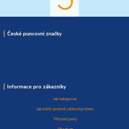
České puncovní značky
Informace pro zákazníky
Jak nakupovat
Jak měřit správně
velikost prstenu
Přírodní perly