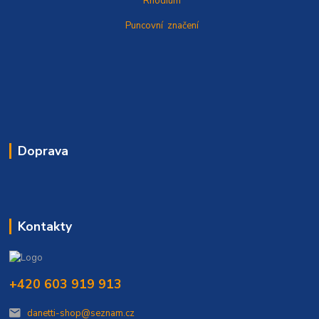
Rhodium
Puncovní značení
Doprava
Kontakty
+420 603 919 913
danetti-shop@seznam.cz