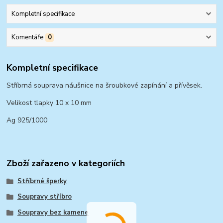
Kompletní specifikace
Komentáře
0
Kompletní specifikace
Stříbrná souprava náušnice na šroubkové zapínání a přívěsek.
Velikost tlapky 10 x 10 mm
Ag 925/1000
Zboží zařazeno v kategoriích
Stříbrné šperky
Soupravy stříbro
Soupravy bez kamene