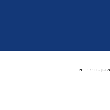
Náš e-shop a partn