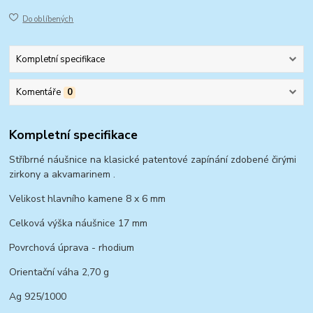
Do oblíbených
Kompletní specifikace
Komentáře
0
Kompletní specifikace
Stříbrné náušnice na klasické patentové zapínání zdobené čirými
zirkony a akvamarinem .
Velikost hlavního kamene 8 x 6 mm
Celková výška náušnice 17 mm
Povrchová úprava - rhodium
Orientační váha 2,70 g
Ag 925/1000