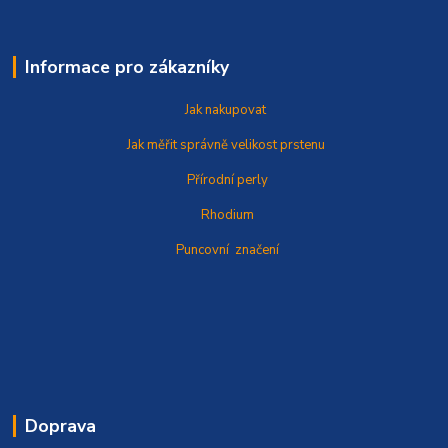
Informace pro zákazníky
Jak nakupovat
Jak měřit správně
velikost prstenu
Přírodní perly
Rhodium
Puncovní značení
Doprava