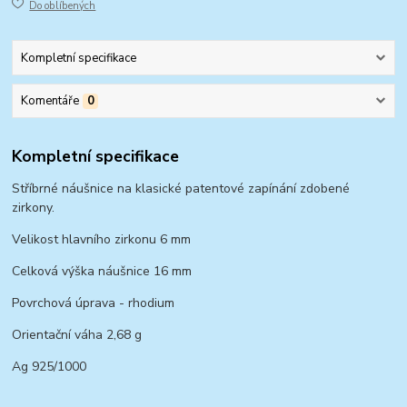
Do oblíbených
Kompletní specifikace
Komentáře
0
Kompletní specifikace
Stříbrné náušnice na klasické patentové zapínání zdobené
zirkony.
Velikost hlavního zirkonu 6 mm
Celková výška náušnice 16 mm
Povrchová úprava - rhodium
Orientační váha 2,68 g
Ag 925/1000