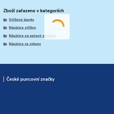
Zboží zařazeno v kategoriích
Stříbrné šperky
Náušnice stříbro
Náušnice na patent stříbrné
Náušnice se zirkony
České puncovní značky