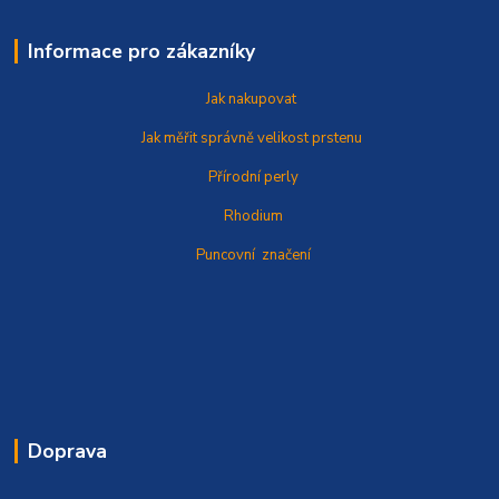
Informace pro zákazníky
Jak nakupovat
Jak měřit správně
velikost prstenu
Přírodní perly
Rhodium
Puncovní značení
Doprava