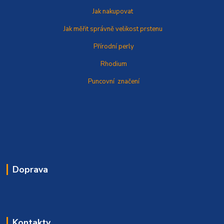
Jak nakupovat
Jak měřit správně
velikost prstenu
Přírodní perly
Rhodium
Puncovní značení
Doprava
Kontakty