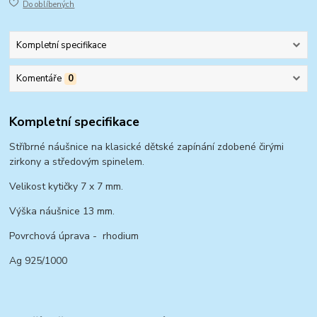
Do oblíbených
Kompletní specifikace
Komentáře
0
Kompletní specifikace
Stříbrné náušnice na klasické dětské zapínání zdobené čirými
zirkony a středovým spinelem.
Velikost kytičky 7 x 7 mm.
Výška náušnice 13 mm.
Povrchová úprava - rhodium
Ag 925/1000