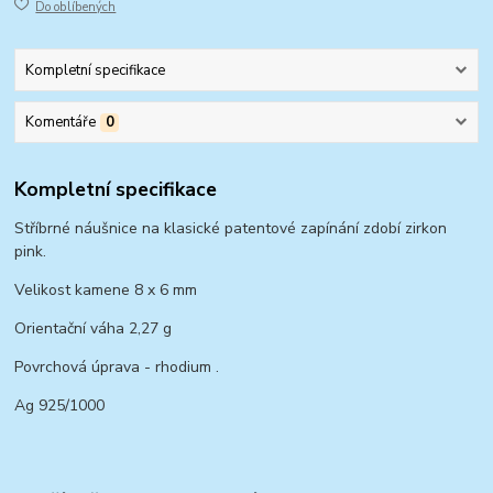
Do oblíbených
Kompletní specifikace
Komentáře
0
Kompletní specifikace
Stříbrné náušnice na klasické patentové zapínání zdobí zirkon
pink.
Velikost kamene 8 x 6 mm
Orientační váha 2,27 g
Povrchová úprava - rhodium .
Ag 925/1000