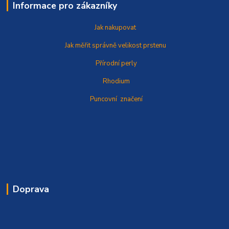
Informace pro zákazníky
Jak nakupovat
Jak měřit správně
velikost prstenu
Přírodní perly
Rhodium
Puncovní značení
Doprava