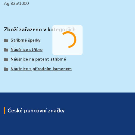
Ag 925/1000
Zboží zařazeno v kategoriích
Stříbrné šperky
Náušnice stříbro
Náušnice na patent stříbrné
Náušnice s přírodním kamenem
České puncovní značky