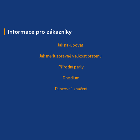
Informace pro zákazníky
Jak nakupovat
Jak měřit správně
velikost prstenu
Přírodní perly
Rhodium
Puncovní značení