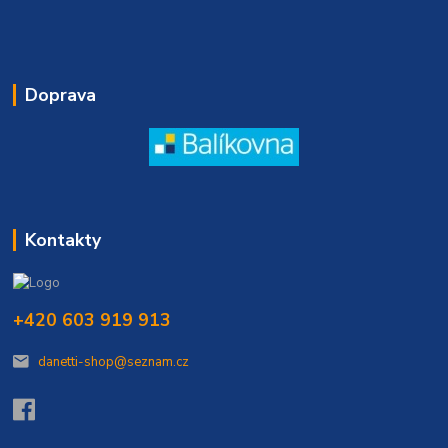
Doprava
Kontakty
+420 603 919 913
danetti-shop@seznam.cz