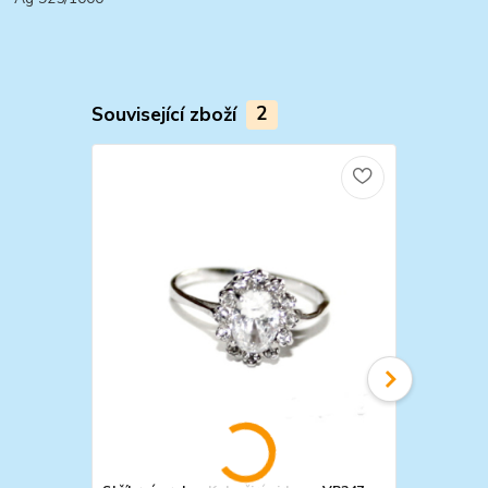
Související zboží
2