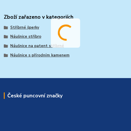
Zboží zařazeno v kategoriích
Stříbrné šperky
Náušnice stříbro
Náušnice na patent stříbrné
Náušnice s přírodním kamenem
České puncovní značky