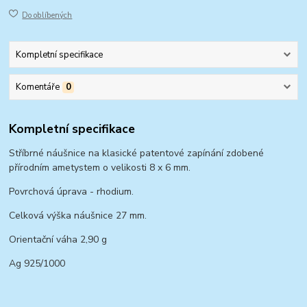
Do oblíbených
Kompletní specifikace
Komentáře
0
Kompletní specifikace
Stříbrné náušnice na klasické patentové zapínání zdobené
přírodním ametystem o velikosti 8 x 6 mm.
Povrchová úprava - rhodium.
Celková výška náušnice 27 mm.
Orientační váha 2,90 g
Ag 925/1000