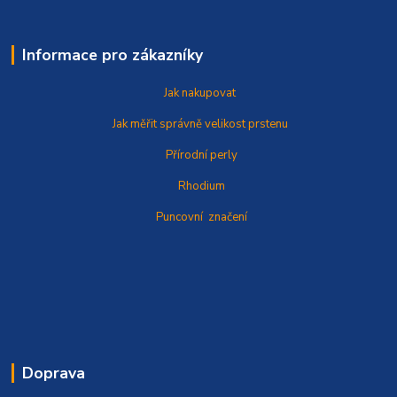
Informace pro zákazníky
Jak nakupovat
Jak měřit správně
velikost prstenu
Přírodní perly
Rhodium
Puncovní značení
Doprava