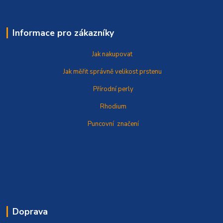
Informace pro zákazníky
Jak nakupovat
Jak měřit správně
velikost prstenu
Přírodní perly
Rhodium
Puncovní značení
Doprava