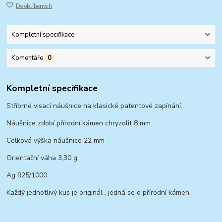
Do oblíbených
Kompletní specifikace
Komentáře
0
Kompletní specifikace
Stříbrné visací náušnice na klasické patentové zapínání.
Náušnice zdobí přírodní kámen chryzolit 8 mm.
Celková výška náušnice 22 mm
Orientační váha 3,30 g
Ag 925/1000
Každý jednotlivý kus je originál , jedná se o přírodní kámen .