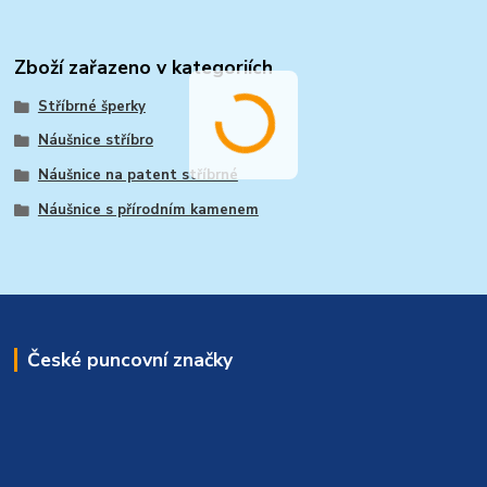
Zboží zařazeno v kategoriích
Stříbrné šperky
Náušnice stříbro
Náušnice na patent stříbrné
Náušnice s přírodním kamenem
České puncovní značky