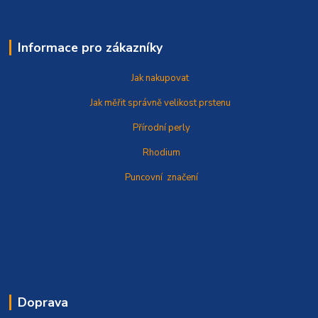
Informace pro zákazníky
Jak nakupovat
Jak měřit správně
velikost prstenu
Přírodní perly
Rhodium
Puncovní značení
Doprava