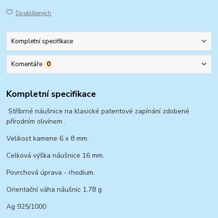
Do oblíbených
Kompletní specifikace
Komentáře
0
Kompletní specifikace
Stříbrné náušnice na klasické patentové zapínání zdobené
přírodním olivínem .
Velikost kamene 6 x 8 mm.
Celková výška náušnice 16 mm.
Povrchová úprava - rhodium.
Orientační váha náušnic 1,78 g
Ag 925/1000