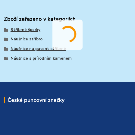
Zboží zařazeno v kategoriích
Stříbrné šperky
Náušnice stříbro
Náušnice na patent stříbrné
Náušnice s přírodním kamenem
České puncovní značky