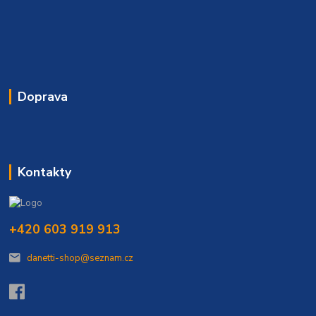
Doprava
Kontakty
+420 603 919 913
danetti-shop@seznam.cz