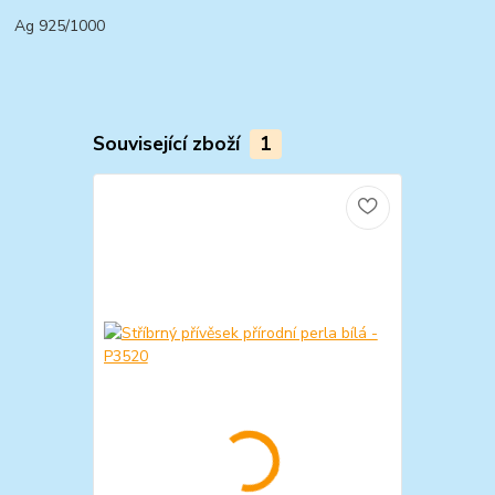
Ag 925/1000
Související zboží
1