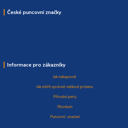
České puncovní značky
Informace pro zákazníky
Jak nakupovat
Jak měřit správně
velikost prstenu
Přírodní perly
Rhodium
Puncovní značení