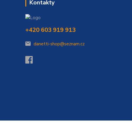
Kontakty
+420 603 919 913
danetti-shop@seznam.cz