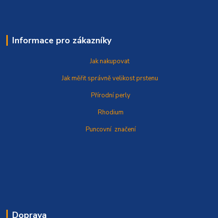
Informace pro zákazníky
Jak nakupovat
Jak měřit správně
velikost prstenu
Přírodní perly
Rhodium
Puncovní značení
Doprava