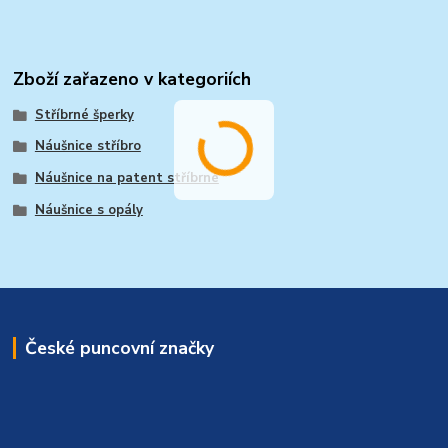
Zboží zařazeno v kategoriích
Stříbrné šperky
Náušnice stříbro
Náušnice na patent stříbrné
Náušnice s opály
České puncovní značky