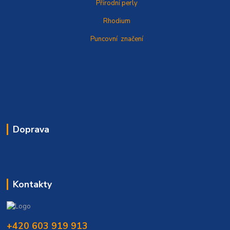
Přírodní perly
Rhodium
Puncovní značení
Doprava
Kontakty
+420 603 919 913