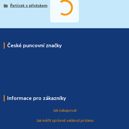
Řetízek s přívěskem
České puncovní značky
Informace pro zákazníky
Jak nakupovat
Jak měřit správně
velikost prstenu