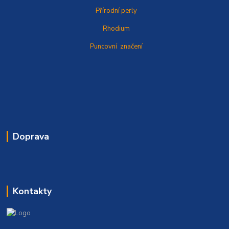
Přírodní perly
Rhodium
Puncovní značení
Doprava
Kontakty