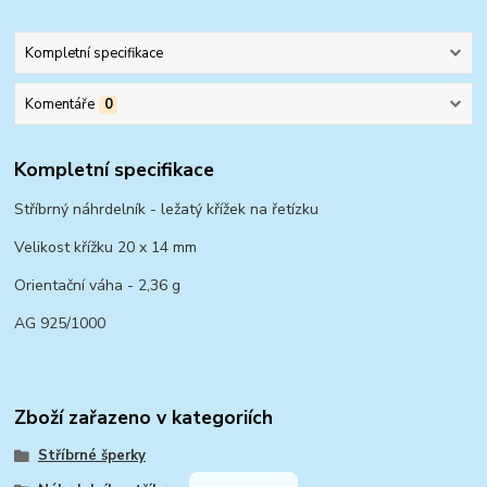
Kompletní specifikace
Komentáře
0
Kompletní specifikace
Stříbrný náhrdelník - ležatý křížek na řetízku
Velikost křížku 20 x 14 mm
Orientační váha - 2,36 g
AG 925/1000
Zboží zařazeno v kategoriích
Stříbrné šperky