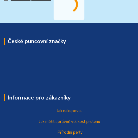
České puncovní značky
Informace pro zákazníky
Jak nakupovat
Jak měřit správně
velikost prstenu
Přírodní perly