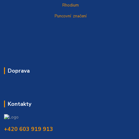
Rhodium
Puncovní značení
Doprava
Kontakty
+420 603 919 913