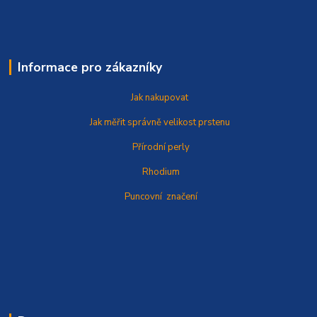
Informace pro zákazníky
Jak nakupovat
Jak měřit správně
velikost prstenu
Přírodní perly
Rhodium
Puncovní značení