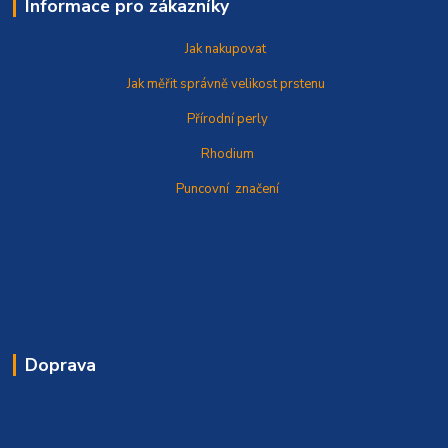
Informace pro zákazníky
Jak nakupovat
Jak měřit správně
velikost prstenu
Přírodní perly
Rhodium
Puncovní značení
Doprava