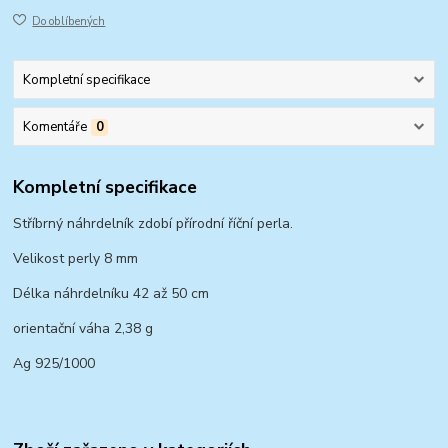
Do oblíbených
Kompletní specifikace
Komentáře
0
Kompletní specifikace
Stříbrný náhrdelník zdobí přírodní říční perla.
Velikost perly 8 mm
Délka náhrdelníku 42 až 50 cm
orientační váha 2,38 g
Ag 925/1000