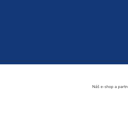
Náš e-shop a partn