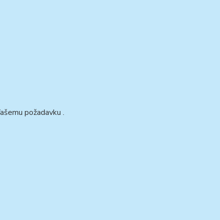
 Vašemu požadavku .