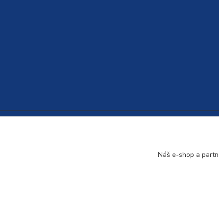
Náš e-shop a partn