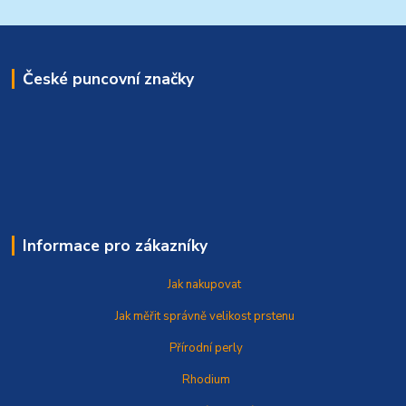
České puncovní značky
Informace pro zákazníky
Jak nakupovat
Jak měřit správně
velikost prstenu
Přírodní perly
Rhodium