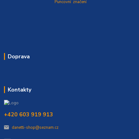
Puncovní značení
Doprava
Kontakty
+420 603 919 913
danetti-shop@seznam.cz