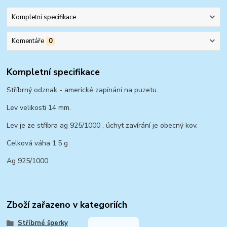
Kompletní specifikace
Komentáře
0
Kompletní specifikace
Stříbrný odznak - americké zapínání na puzetu.
Lev velikosti 14 mm.
Lev je ze stříbra ag 925/1000 , úchyt zavírání je obecný kov.
Celková váha 1,5 g
Ag 925/1000
Zboží zařazeno v kategoriích
Stříbrné šperky