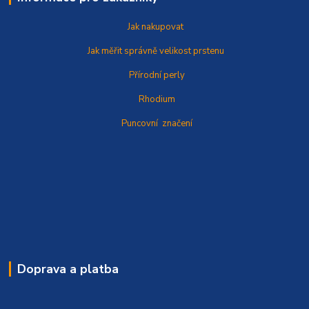
Jak nakupovat
Jak měřit správně
velikost prstenu
Přírodní perly
Rhodium
Puncovní značení
Doprava a platba