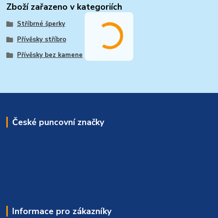
Zboží zařazeno v kategoriích
Stříbrné šperky
Přívěsky stříbro
Přívěsky bez kamene
České puncovní značky
Informace pro zákazníky