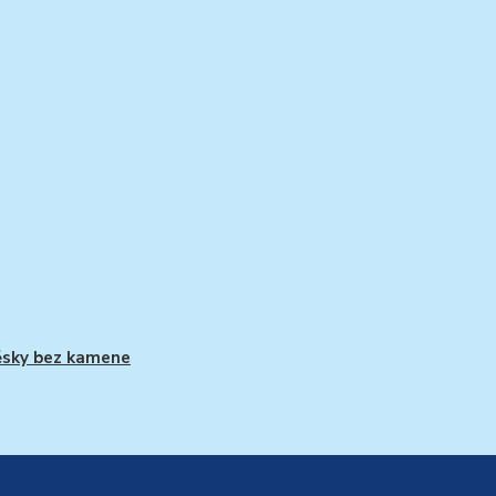
ěsky bez kamene