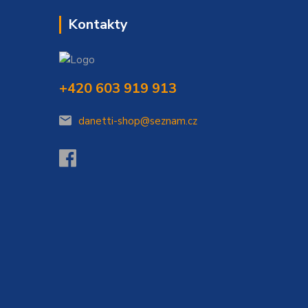
Kontakty
+420 603 919 913
danetti-shop@seznam.cz