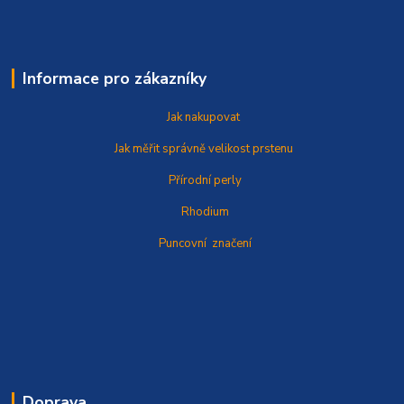
Informace pro zákazníky
Jak nakupovat
Jak měřit správně
velikost prstenu
Přírodní perly
Rhodium
Puncovní značení
Doprava