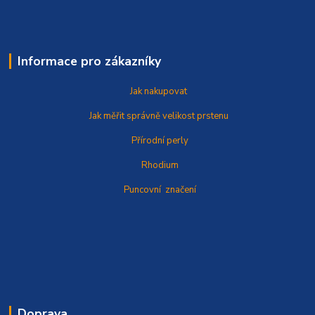
Informace pro zákazníky
Jak nakupovat
Jak měřit správně
velikost prstenu
Přírodní perly
Rhodium
Puncovní značení
Doprava