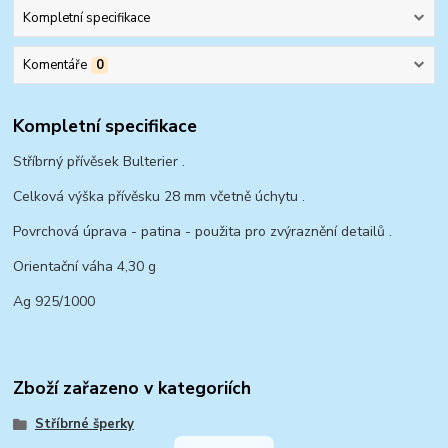
Kompletní specifikace
Komentáře
0
Kompletní specifikace
Stříbrný přívěsek Bulterier .
Celková výška přívěsku 28 mm včetně úchytu .
Povrchová úprava - patina - použita pro zvýraznění detailů .
Orientační váha 4,30 g
Ag 925/1000
Zboží zařazeno v kategoriích
Stříbrné šperky