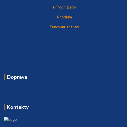
Přírodní perly
Rhodium
Puncovní značení
Doprava
Kontakty