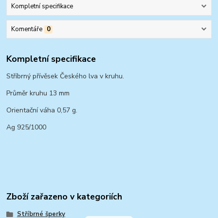
Kompletní specifikace
Komentáře
0
Kompletní specifikace
Stříbrný přívěsek Českého lva v kruhu.
Průměr kruhu 13 mm
Orientační váha 0,57 g.
Ag 925/1000
Zboží zařazeno v kategoriích
Stříbrné šperky