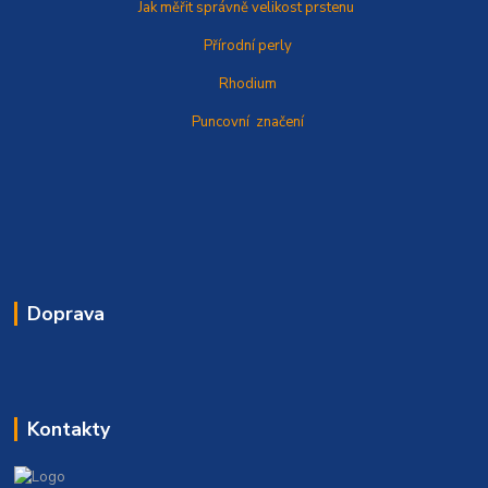
Jak měřit správně
velikost prstenu
Přírodní perly
Rhodium
Puncovní značení
Doprava
Kontakty