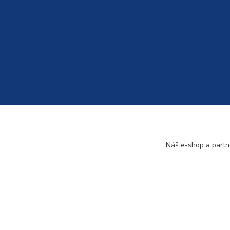
Náš e-shop a partn