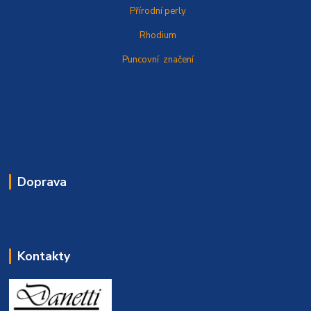
Přírodní perly
Rhodium
Puncovní značení
Doprava
Kontakty