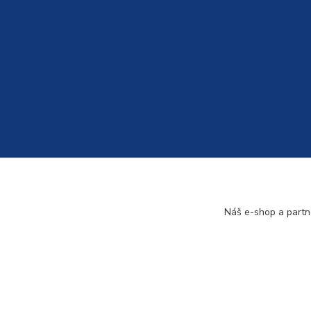
Náš e-shop a partn