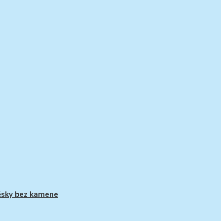
ěsky bez kamene