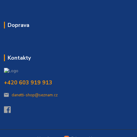
Doprava
Kontakty
+420 603 919 913
danetti-shop@seznam.cz