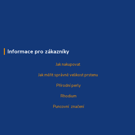
Informace pro zákazníky
Jak nakupovat
Jak měřit správně
velikost prstenu
Přírodní perly
Rhodium
Puncovní značení