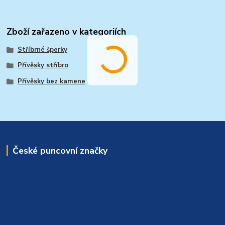
Zboží zařazeno v kategoriích
Stříbrné šperky
Přívěsky stříbro
Přívěsky bez kamene
České puncovní značky