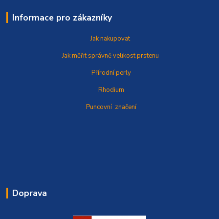
Informace pro zákazníky
Jak nakupovat
Jak měřit správně
velikost prstenu
Přírodní perly
Rhodium
Puncovní značení
Doprava