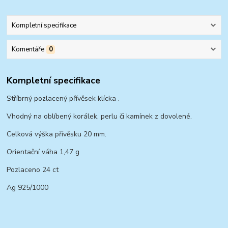
Kompletní specifikace
Komentáře
0
Kompletní specifikace
Stříbrný pozlacený přívěsek klícka .
Vhodný na oblíbený korálek, perlu či kamínek z dovolené.
Celková výška přívěsku 20 mm.
Orientační váha 1,47 g
Pozlaceno 24 ct
Ag 925/1000