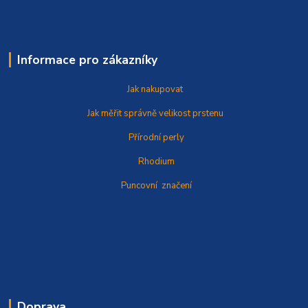
Informace pro zákazníky
Jak nakupovat
Jak měřit správně
velikost prstenu
Přírodní perly
Rhodium
Puncovní značení
Doprava