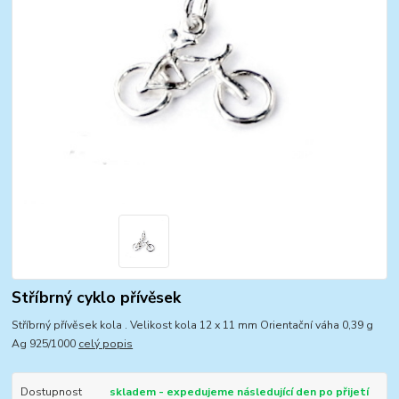
Stříbrný cyklo přívěsek
Stříbrný přívěsek kola . Velikost kola 12 x 11 mm Orientační váha 0,39 g
Ag 925/1000
celý popis
Dostupnost
skladem - expedujeme následující den po přijetí