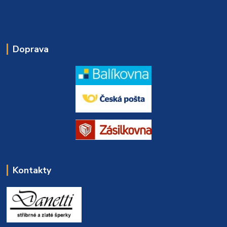
Doprava
Kontakty