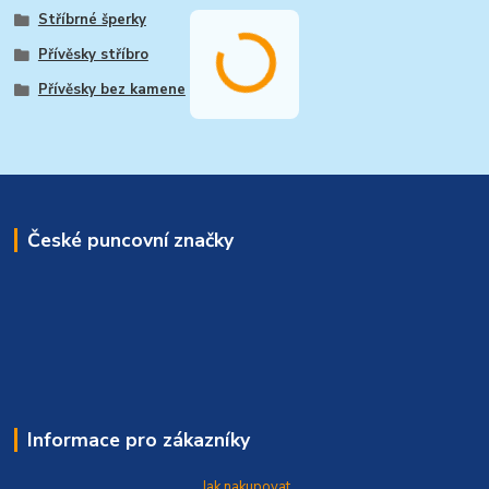
Stříbrné šperky
Přívěsky stříbro
Přívěsky bez kamene
České puncovní značky
Informace pro zákazníky
Jak nakupovat