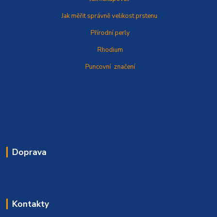
Jak měřit správně
velikost prstenu
Přírodní perly
Rhodium
Puncovní značení
Doprava
Kontakty