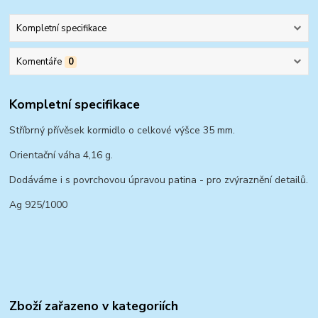
Kompletní specifikace
Komentáře
0
Kompletní specifikace
Stříbrný přívěsek kormidlo o celkové výšce 35 mm.
Orientační váha 4,16 g.
Dodáváme i s povrchovou úpravou patina - pro zvýraznění detailů.
Ag 925/1000
Zboží zařazeno v kategoriích