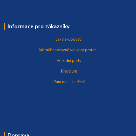
Informace pro zákazníky
Jak nakupovat
Jak měřit správně
velikost prstenu
Přírodní perly
Rhodium
Puncovní značení
Doprava