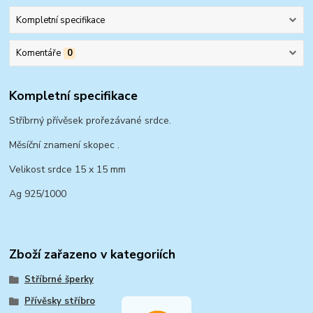
Kompletní specifikace
Komentáře
0
Kompletní specifikace
Stříbrný přívěsek prořezávané srdce.
Měsíční znamení skopec .
Velikost srdce 15 x 15 mm
Ag 925/1000
Zboží zařazeno v kategoriích
Stříbrné šperky
Přívěsky stříbro