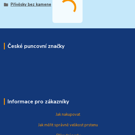
Přívěsky bez kamene
České puncovní značky
Informace pro zákazníky
Jak nakupovat
Jak měřit správně
velikost prstenu