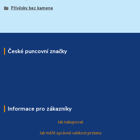
Přívěsky bez kamene
České puncovní značky
Informace pro zákazníky
Jak nakupovat
Jak měřit správně
velikost prstenu