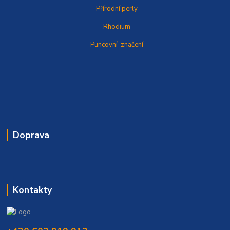
Přírodní perly
Rhodium
Puncovní značení
Doprava
Kontakty